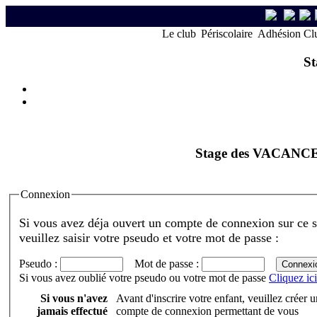
Le club
Périscolaire
Adhésion Cl
St
Stage des VACANC
Connexion
Si vous avez déja ouvert un compte de connexion sur ce s
veuillez saisir votre pseudo et votre mot de passe :
Pseudo :
Mot de passe :
Si vous avez oublié votre pseudo ou votre mot de passe
Cliquez ici
Si vous n'avez
Avant d'inscrire votre enfant, veuillez créer u
jamais effectué
compte de connexion permettant de vous