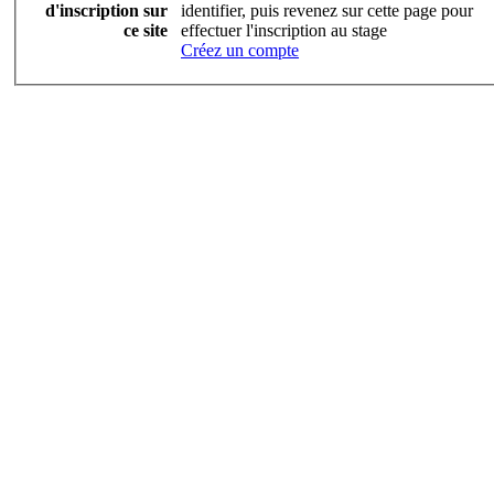
d'inscription sur
identifier, puis revenez sur cette page pour
ce site
effectuer l'inscription au stage
Créez un compte